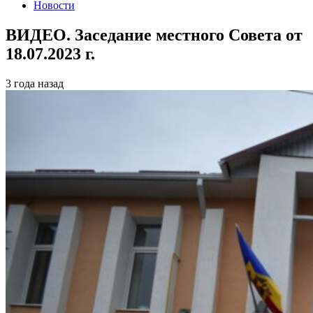
Новости
ВИДЕО. Заседание местного Совета от
18.07.2023 г.
3 года назад