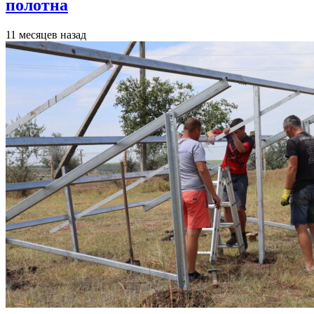
полотна
11 месяцев назад