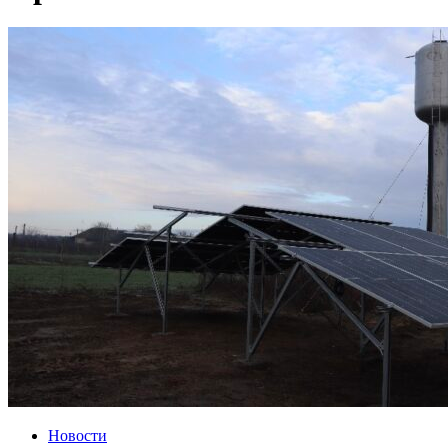
Новости