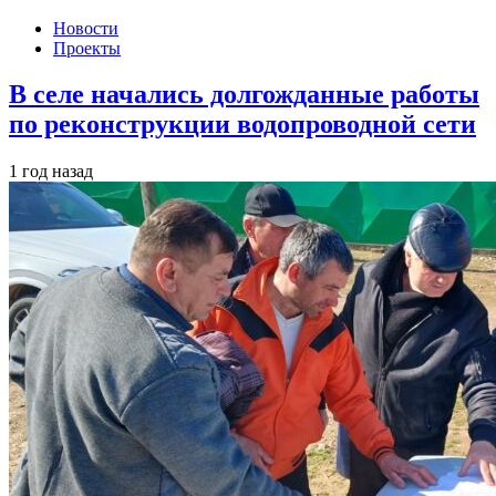
Новости
Проекты
В селе начались долгожданные работы
по реконструкции водопроводной сети
1 год назад