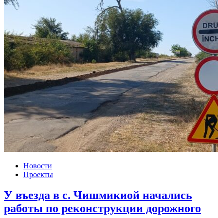
Новости
Проекты
У въезда в с. Чишмикиой начались
работы по реконструкции дорожного