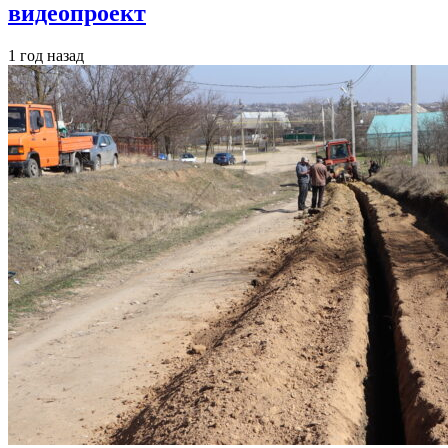
видеопроект
1 год назад