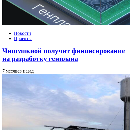
Новости
Проекты
Чишмикиой получит финансирование
на разработку генплана
7 месяцев назад