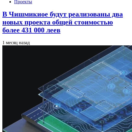
Проекты
В Чишмикиое будут реализованы два
новых проекта общей стоимостью
более 431 000 леев
1 месяц назад