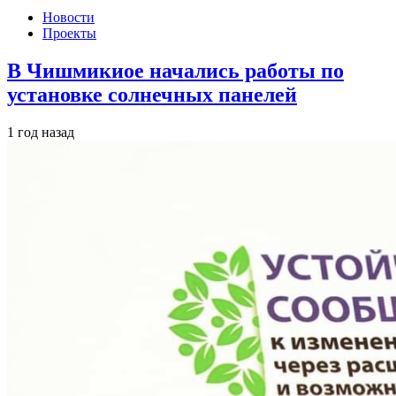
Новости
Проекты
В Чишмикиое начались работы по
установке солнечных панелей
1 год назад