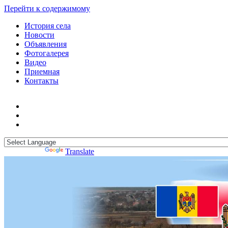
Перейти к содержимому
История села
Новости
Объявления
Фотогалерея
Видео
Приемная
Контакты
Powered by
Translate