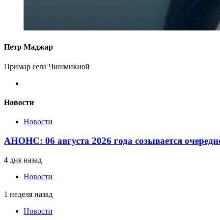
Петр Маджар
Примар села Чишмикиой
Новости
Новости
АНОНС: 06 августа 2026 года созывается очередн
4 дня назад
Новости
1 неделя назад
Новости