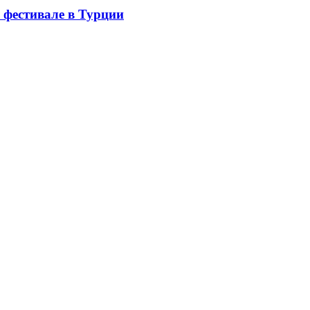
 фестивале в Турции