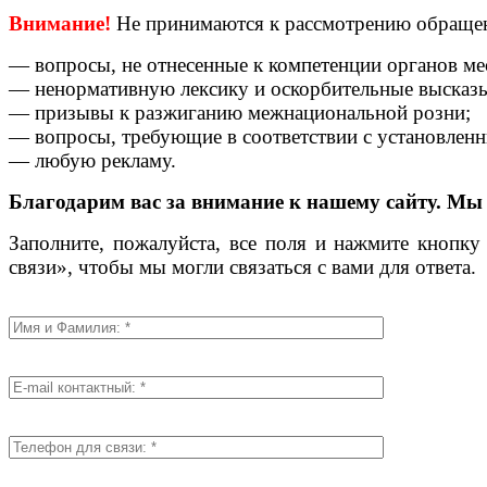
Внимание!
Не принимаются к рассмотрению обращен
— вопросы, не отнесенные к компетенции органов ме
— ненормативную лексику и оскорбительные высказ
— призывы к разжиганию межнациональной розни;
— вопросы, требующие в соответствии с установленн
— любую рекламу.
Благодарим вас за внимание к нашему сайту. Мы
Заполните, пожалуйста, все поля и нажмите кнопк
связи», чтобы мы могли связаться с вами для ответа.