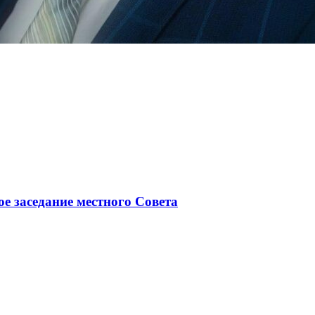
ое заседание местного Совета