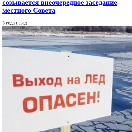
созывается внеочередное заседание
местного Совета
3 года назад