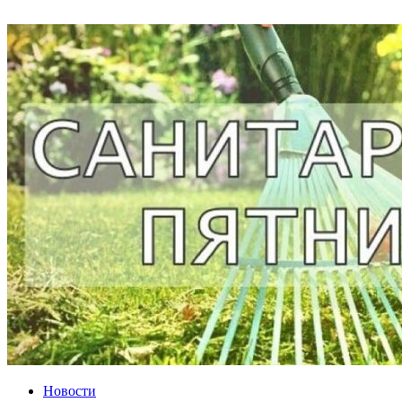
Новости