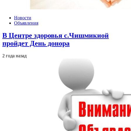
Новости
Объявления
В Центре здоровья с.Чишмикиой
пройдет День донора
2 года назад