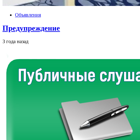
Объявления
Предупреждение
3 года назад