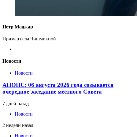
Петр Маджар
Примар села Чишмикиой
Новости
Новости
АНОНС: 06 августа 2026 года созывается
очередное заседание местного Совета
7 дней назад
Новости
2 недели назад
Новости