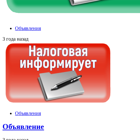
Объявления
3 года назад
Объявления
Объявление
3 года назад