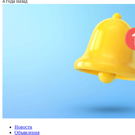
4 года назад
Новости
Объявления