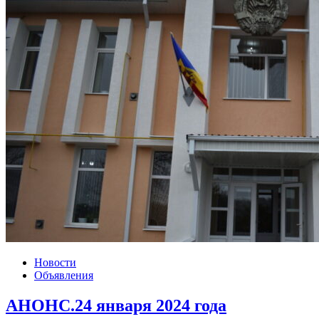
Новости
Объявления
АНОНС.24 января 2024 года