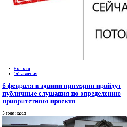
Новости
Объявления
6 февраля в здании примэрии пройдут
публичные слушания по определению
приоритетного проекта
3 года назад