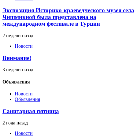
Экспозиция Историко-краеведческого музея села
Чишмикиой была представлена на
международном фестивале в Турции
2 недели назад
Новости
Внимание!
3 недели назад
Объявления
Новости
Объявления
Санитарная пятница
2 года назад
Новости