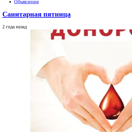
Объявления
Санитарная пятница
2 года назад