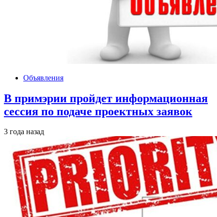
Объявления
В примэрии пройдет информационная
сессия по подаче проектных заявок
3 года назад