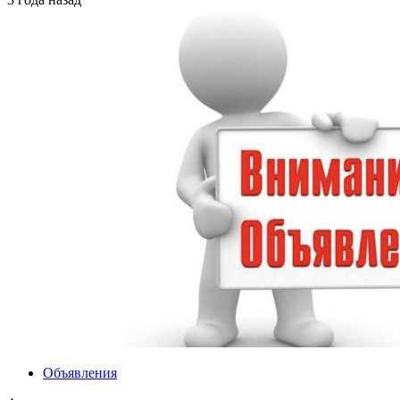
Объявления