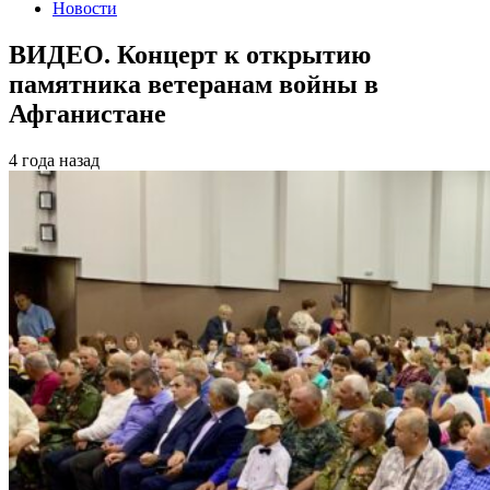
Новости
ВИДЕО. Концерт к открытию
памятника ветеранам войны в
Афганистане
4 года назад