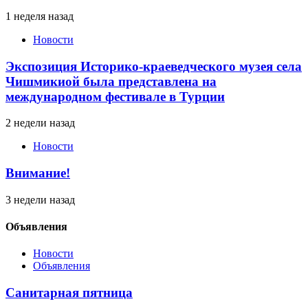
1 неделя назад
Новости
Экспозиция Историко-краеведческого музея села
Чишмикиой была представлена на
международном фестивале в Турции
2 недели назад
Новости
Внимание!
3 недели назад
Объявления
Новости
Объявления
Санитарная пятница