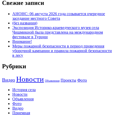
Свежие записи
АНОНС: 06 августа 2026 года созывается очередное
заседание местного Совета
(без названия)
Экспозиция Историко-краеведческого музея села
Чишмикиой была представлена на международном
фестивале в Турции
Внимание!
Меры пожарной безопасности в период проведения
уборочной кампании и правила пожарной безопасности
в лесу
Рубрики
Новости
Видео
Фото
Проекты
Объявления
История села
Новости
Объявления
Фото
Видео
Приемная