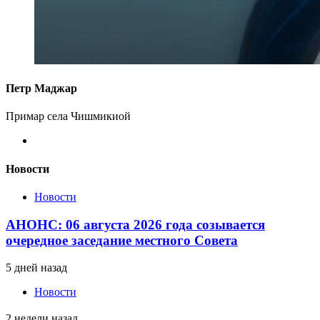
Петр Маджар
Примар села Чишмикиой
Новости
Новости
АНОНС: 06 августа 2026 года созывается
очередное заседание местного Совета
5 дней назад
Новости
2 недели назад