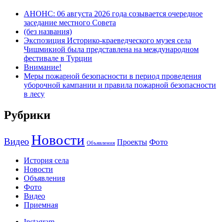
АНОНС: 06 августа 2026 года созывается очередное
заседание местного Совета
(без названия)
Экспозиция Историко-краеведческого музея села
Чишмикиой была представлена на международном
фестивале в Турции
Внимание!
Меры пожарной безопасности в период проведения
уборочной кампании и правила пожарной безопасности
в лесу
Рубрики
Новости
Видео
Фото
Проекты
Объявления
История села
Новости
Объявления
Фото
Видео
Приемная
Instagram