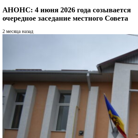
АНОНС: 4 июня 2026 года созывается
очередное заседание местного Совета
2 месяца назад