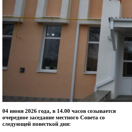
04 июня 2026 года, в 14.00 часов созывается
очередное заседание местного Совета со
следующей повесткой дня: