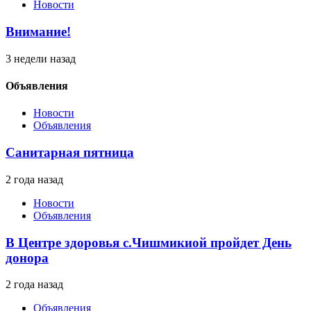
Новости
Внимание!
3 недели назад
Объявления
Новости
Объявления
Санитарная пятница
2 года назад
Новости
Объявления
В Центре здоровья с.Чишмикиой пройдет День
донора
2 года назад
Объявления