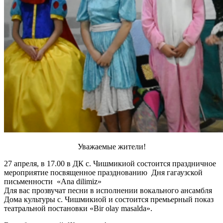
Уважаемые жители!
27 апреля, в 17.00 в ДК с. Чишмикиой состоится праздничное
мероприятие посвященное празднованию Дня гагаузской
письменности «Ana dilimiz»
Для вас прозвучат песни в исполнении вокального ансамбля
Дома культуры с. Чишмикиой и состоится премьерный показ
театральной постановки «Bir olay masalda».