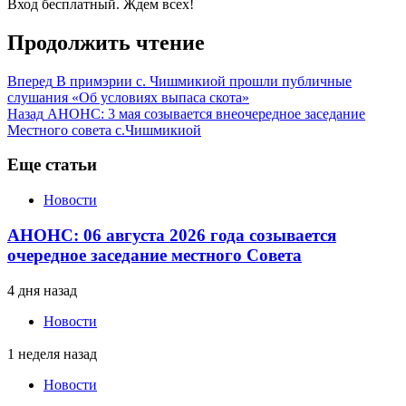
Вход бесплатный. Ждем всех!
Продолжить чтение
Вперед
В примэрии с. Чишмикиой прошли публичные
слушания «Об условиях выпаса скота»
Назад
АНОНС: 3 мая созывается внеочередное заседание
Местного совета с.Чишмикиой
Еще статьи
Новости
АНОНС: 06 августа 2026 года созывается
очередное заседание местного Совета
4 дня назад
Новости
1 неделя назад
Новости