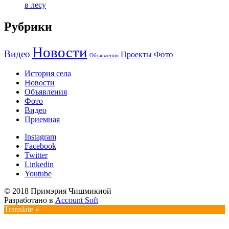
в лесу
Рубрики
Новости
Видео
Фото
Проекты
Объявления
История села
Новости
Объявления
Фото
Видео
Приемная
Instagram
Facebook
Twitter
Linkedin
Youtube
© 2018 Примэрия Чишмикиой
Разработано в
Account Soft
Translate »