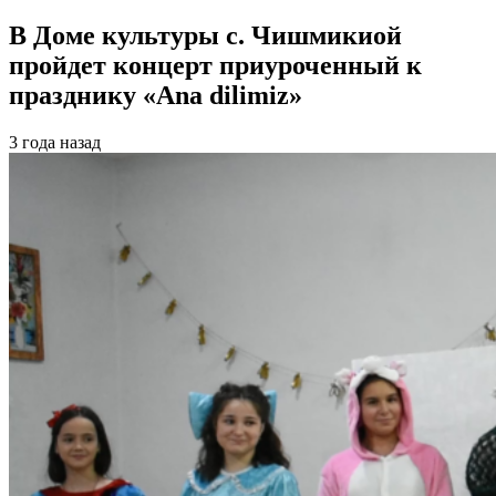
В Доме культуры с. Чишмикиой
пройдет концерт приуроченный к
празднику «Ana dilimiz»
3 года назад