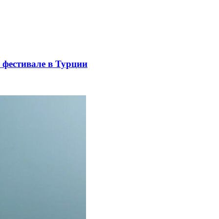
 фестивале в Турции