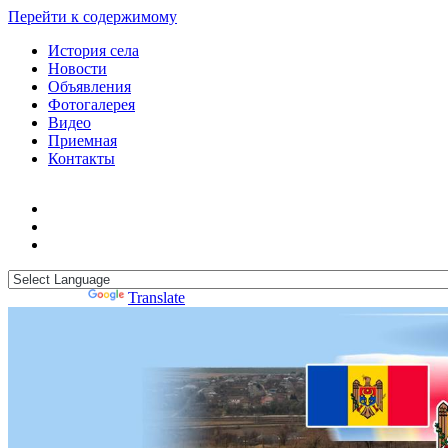
Перейти к содержимому
История села
Новости
Объявления
Фотогалерея
Видео
Приемная
Контакты
Powered by
Translate