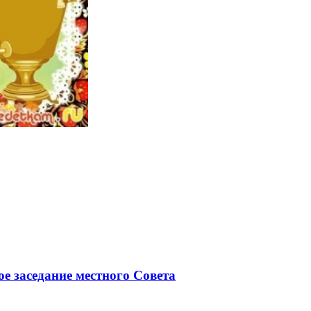
ое заседание местного Совета