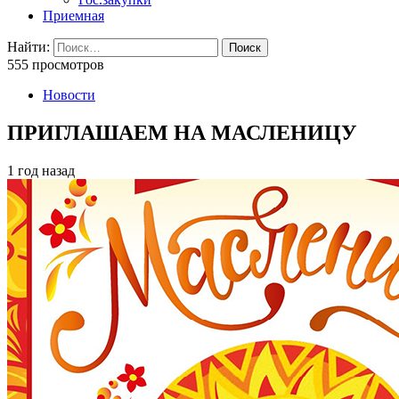
Приемная
Найти:
555 просмотров
Новости
ПРИГЛАШАЕМ НА МАСЛЕНИЦУ
1 год назад