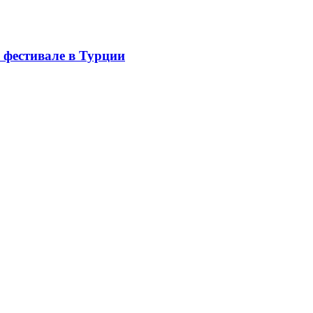
 фестивале в Турции