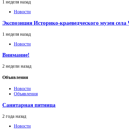
1 неделя назад
Новости
Экспозиция Историко-краеведческого музея сел
1 неделя назад
Новости
Внимание!
2 недели назад
Объявления
Новости
Объявления
Санитарная пятница
2 года назад
Новости