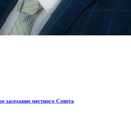
ое заседание местного Совета