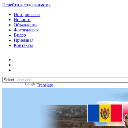
Перейти к содержимому
История села
Новости
Объявления
Фотогалерея
Видео
Приемная
Контакты
Powered by
Translate