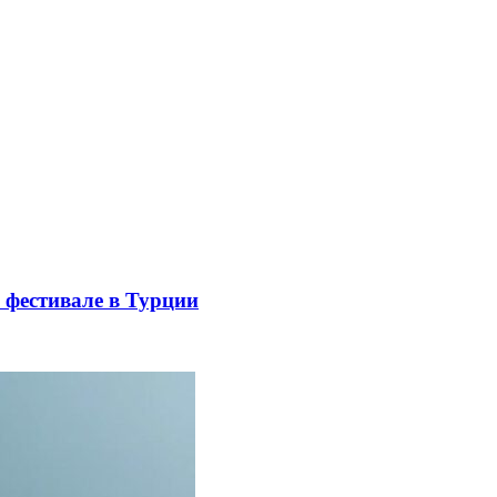
 фестивале в Турции