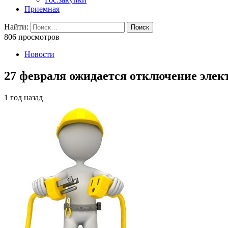
Приемная
Найти:
806 просмотров
Новости
27 февраля ожидается отключение элек
1 год назад