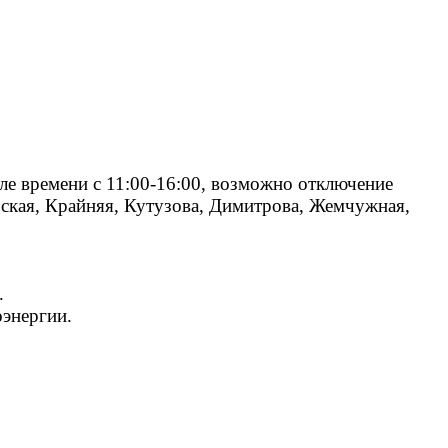
вале времени с 11:00-16:00, возможно отключение
ьская, Крайняя, Кутузова, Димитрова, Жемчужная,
.
энергии.