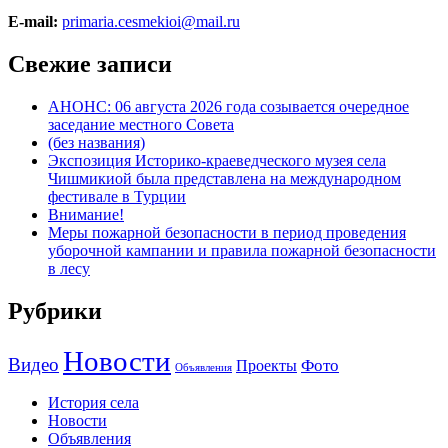
E-mail:
primaria.cesmekioi@mail.ru
Свежие записи
АНОНС: 06 августа 2026 года созывается очередное
заседание местного Совета
(без названия)
Экспозиция Историко-краеведческого музея села
Чишмикиой была представлена на международном
фестивале в Турции
Внимание!
Меры пожарной безопасности в период проведения
уборочной кампании и правила пожарной безопасности
в лесу
Рубрики
Новости
Видео
Фото
Проекты
Объявления
История села
Новости
Объявления