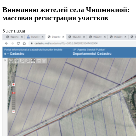
Вниманию жителей села Чишмикиой:
массовая регистрация участков
5 лет назад