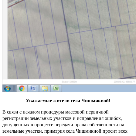
Уважаемые жители села Чишмикиой!
В связи с началом процедуры массовой первичной
регистрации земельных участков и исправления ошибок,
допущенных в процессе передачи права собственности на
земельные участки, примэрия села Чишмикиой просит всех