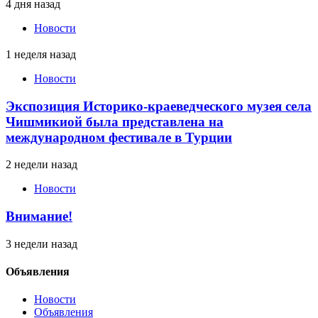
4 дня назад
Новости
1 неделя назад
Новости
Экспозиция Историко-краеведческого музея села
Чишмикиой была представлена на
международном фестивале в Турции
2 недели назад
Новости
Внимание!
3 недели назад
Объявления
Новости
Объявления