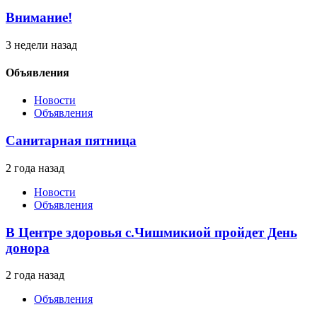
Внимание!
3 недели назад
Объявления
Новости
Объявления
Санитарная пятница
2 года назад
Новости
Объявления
В Центре здоровья с.Чишмикиой пройдет День
донора
2 года назад
Объявления