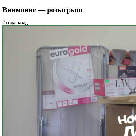
Внимание — розыгрыш
2 года назад