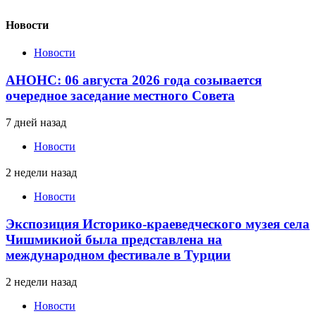
Новости
Новости
АНОНС: 06 августа 2026 года созывается
очередное заседание местного Совета
7 дней назад
Новости
2 недели назад
Новости
Экспозиция Историко-краеведческого музея села
Чишмикиой была представлена на
международном фестивале в Турции
2 недели назад
Новости