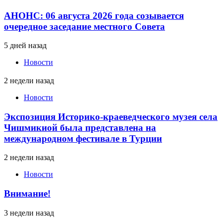
АНОНС: 06 августа 2026 года созывается
очередное заседание местного Совета
5 дней назад
Новости
2 недели назад
Новости
Экспозиция Историко-краеведческого музея села
Чишмикиой была представлена на
международном фестивале в Турции
2 недели назад
Новости
Внимание!
3 недели назад