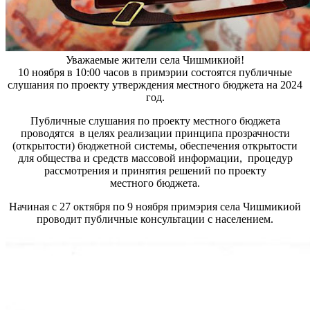
Уважаемые жители села Чишмикиой!
10 ноября в 10:00 часов в примэрии состоятся публичные
слушания по проекту утверждения местного бюджета на 2024
год.
Публичные слушания по проекту местного бюджета
проводятся в целях реализации принципа прозрачности
(открытости) бюджетной системы, обеспечения открытости
для общества и средств массовой информации, процедур
рассмотрения и принятия решений по проекту
местного бюджета.
Начиная с 27 октября по 9 ноября примэрия села Чишмикиой
проводит публичные консультации с населением.