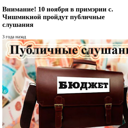
Внимание! 10 ноября в примэрии с.
Чишмикиой пройдут публичные
слушания
3 года назад