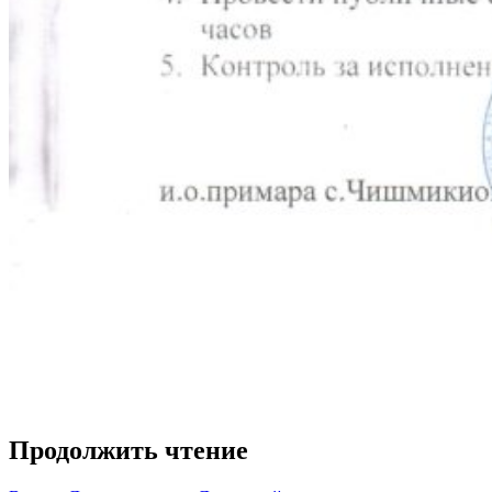
Продолжить чтение