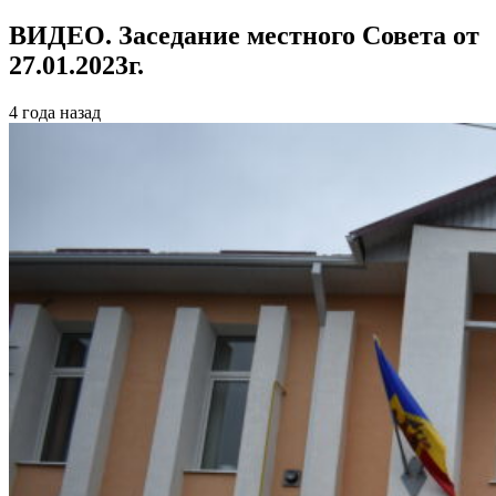
ВИДЕО. Заседание местного Совета от
27.01.2023г.
4 года назад