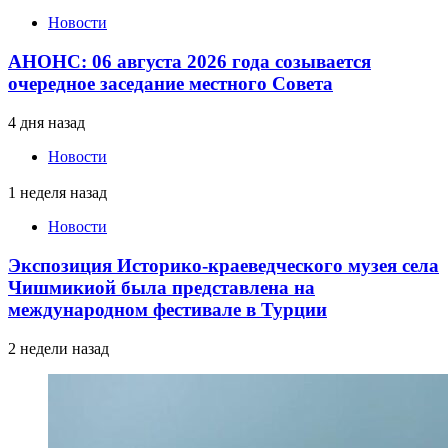
Новости
АНОНС: 06 августа 2026 года созывается
очередное заседание местного Совета
4 дня назад
Новости
1 неделя назад
Новости
Экспозиция Историко-краеведческого музея села
Чишмикиой была представлена на
международном фестивале в Турции
2 недели назад