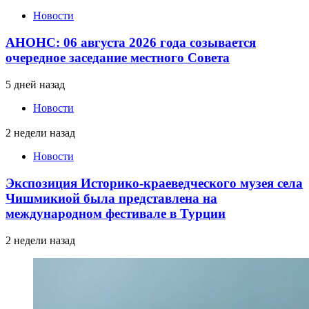
Новости
АНОНС: 06 августа 2026 года созывается
очередное заседание местного Совета
5 дней назад
Новости
2 недели назад
Новости
Экспозиция Историко-краеведческого музея села
Чишмикиой была представлена на
международном фестивале в Турции
2 недели назад