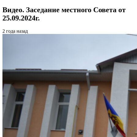
Видео. Заседание местного Совета от
25.09.2024г.
2 года назад