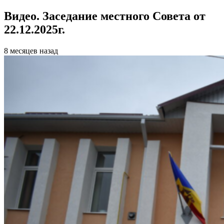
Видео. Заседание местного Совета от
22.12.2025г.
8 месяцев назад