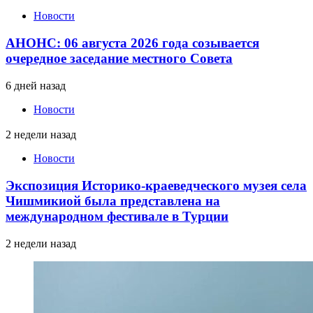
Новости
АНОНС: 06 августа 2026 года созывается
очередное заседание местного Совета
6 дней назад
Новости
2 недели назад
Новости
Экспозиция Историко-краеведческого музея села
Чишмикиой была представлена на
международном фестивале в Турции
2 недели назад