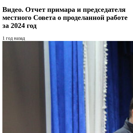
Видео. Отчет примара и председателя
местного Совета о проделанной работе
за 2024 год
1 год назад