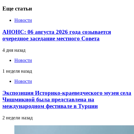
Еще статьи
Новости
АНОНС: 06 августа 2026 года созывается
очередное заседание местного Совета
4 дня назад
Новости
1 неделя назад
Новости
Экспозиция Историко-краеведческого музея села
Чишмикиой была представлена на
международном фестивале в Турции
2 недели назад