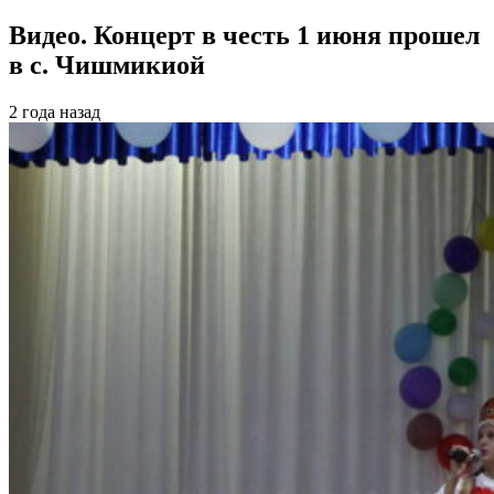
Видео. Концерт в честь 1 июня прошел
в с. Чишмикиой
2 года назад