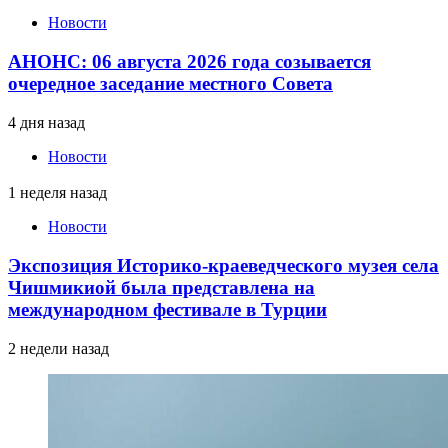
Новости
АНОНС: 06 августа 2026 года созывается
очередное заседание местного Совета
4 дня назад
Новости
1 неделя назад
Новости
Экспозиция Историко-краеведческого музея села
Чишмикиой была представлена на
международном фестивале в Турции
2 недели назад