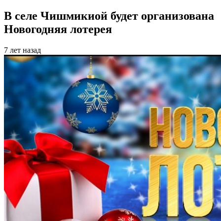
В селе Чишмикиой будет организована
Новогодняя лотерея
7 лет назад