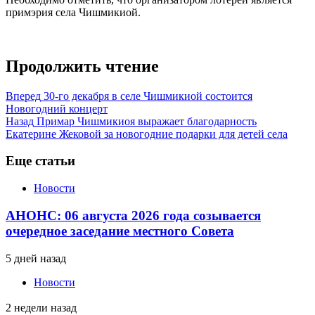
примэрия села Чишмикиой.
Продолжить чтение
Вперед
30-го декабря в селе Чишмикиой состоится
Новогодний концерт
Назад
Примар Чишмикиоя выражает благодарность
Екатерине Жековой за новогодние подарки для детей села
Еще статьи
Новости
АНОНС: 06 августа 2026 года созывается
очередное заседание местного Совета
5 дней назад
Новости
2 недели назад