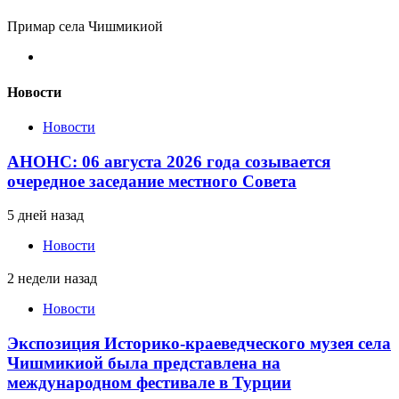
Примар села Чишмикиой
Новости
Новости
АНОНС: 06 августа 2026 года созывается
очередное заседание местного Совета
5 дней назад
Новости
2 недели назад
Новости
Экспозиция Историко-краеведческого музея села
Чишмикиой была представлена на
международном фестивале в Турции