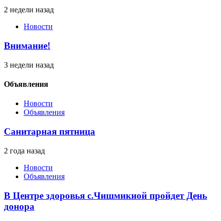
2 недели назад
Новости
Внимание!
3 недели назад
Объявления
Новости
Объявления
Санитарная пятница
2 года назад
Новости
Объявления
В Центре здоровья с.Чишмикиой пройдет День
донора