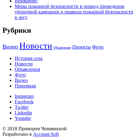
Внимание!
Меры пожарной безопасности в период проведения
уборочной кампании и правила пожарной безопасности
в лесу
Рубрики
Новости
Видео
Фото
Проекты
Объявления
История села
Новости
Объявления
Фото
Видео
Приемная
Instagram
Facebook
Twitter
Linkedin
Youtube
© 2018 Примэрия Чишмикиой
Разработано в
Account Soft