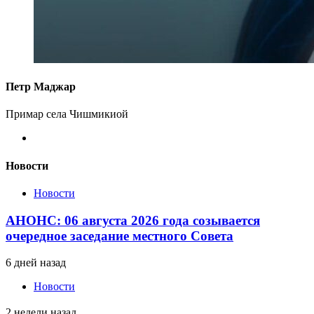
Петр Маджар
Примар села Чишмикиой
Новости
Новости
АНОНС: 06 августа 2026 года созывается
очередное заседание местного Совета
6 дней назад
Новости
2 недели назад