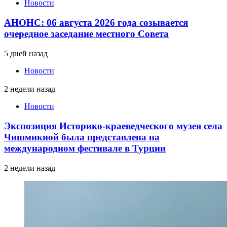
Новости
АНОНС: 06 августа 2026 года созывается
очередное заседание местного Совета
5 дней назад
Новости
2 недели назад
Новости
Экспозиция Историко-краеведческого музея села
Чишмикиой была представлена на
международном фестивале в Турции
2 недели назад