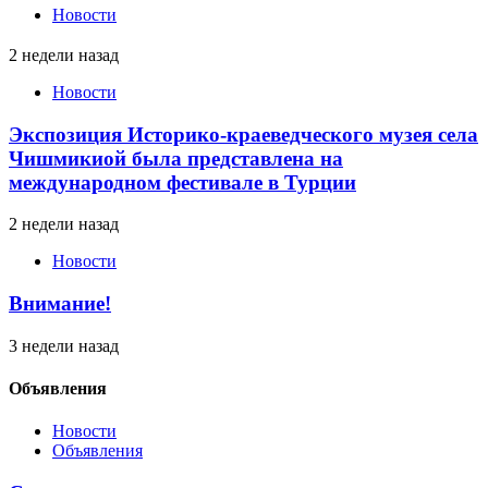
Новости
2 недели назад
Новости
Экспозиция Историко-краеведческого музея села
Чишмикиой была представлена на
международном фестивале в Турции
2 недели назад
Новости
Внимание!
3 недели назад
Объявления
Новости
Объявления