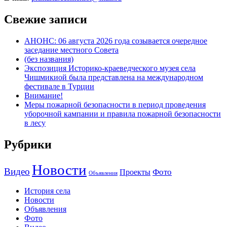
Свежие записи
АНОНС: 06 августа 2026 года созывается очередное
заседание местного Совета
(без названия)
Экспозиция Историко-краеведческого музея села
Чишмикиой была представлена на международном
фестивале в Турции
Внимание!
Меры пожарной безопасности в период проведения
уборочной кампании и правила пожарной безопасности
в лесу
Рубрики
Новости
Видео
Фото
Проекты
Объявления
История села
Новости
Объявления
Фото