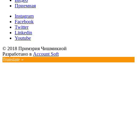
Видео
Приемная
Instagram
Facebook
Twitter
Linkedin
Youtube
© 2018 Примэрия Чишмикиой
Разработано в
Account Soft
Translate »