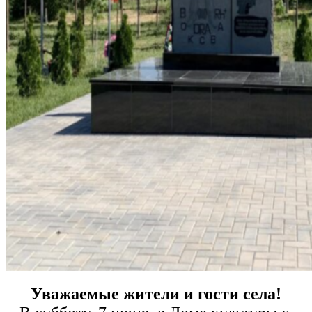
Уважаемые жители и гости села!