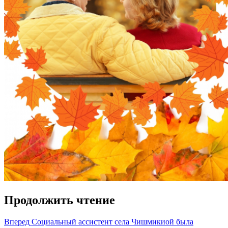
Продолжить чтение
Вперед
Социальный ассистент села Чишмикиой была