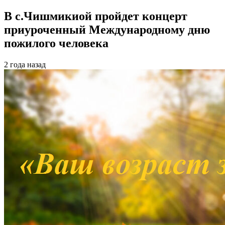
В с.Чишмикиой пройдет концерт
приуроченный Международному дню
пожилого человека
2 года назад