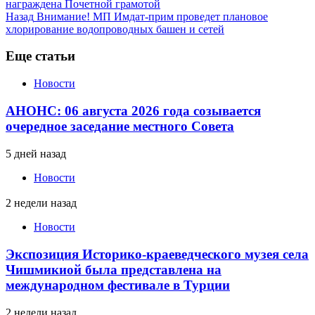
награждена Почетной грамотой
Назад
Внимание! МП Имдат-прим проведет плановое
хлорирование водопроводных башен и сетей
Еще статьи
Новости
АНОНС: 06 августа 2026 года созывается
очередное заседание местного Совета
5 дней назад
Новости
2 недели назад
Новости
Экспозиция Историко-краеведческого музея села
Чишмикиой была представлена на
международном фестивале в Турции
2 недели назад