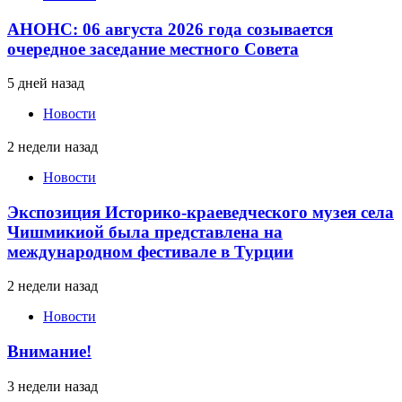
АНОНС: 06 августа 2026 года созывается
очередное заседание местного Совета
5 дней назад
Новости
2 недели назад
Новости
Экспозиция Историко-краеведческого музея села
Чишмикиой была представлена на
международном фестивале в Турции
2 недели назад
Новости
Внимание!
3 недели назад