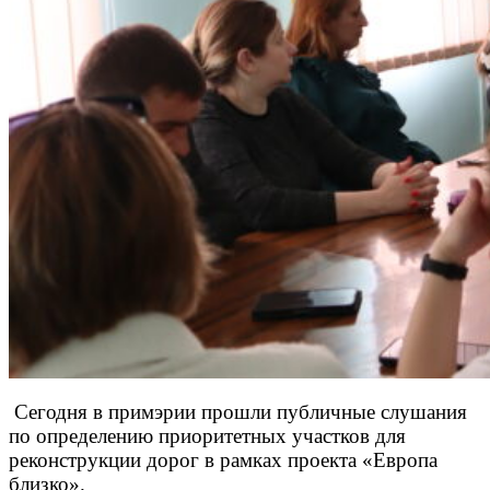
Сегодня в примэрии прошли публичные слушания
по определению приоритетных участков для
реконструкции дорог в рамках проекта «Европа
близко».