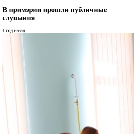
В примэрии прошли публичные
слушания
1 год назад