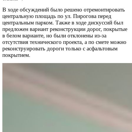
В ходе обсуждений было решено отремонтировать
центральную площадь по ул. Пирогова перед
центральным парком. Также в ходе дискуссий был
предложен вариант реконструкции дорог, покрытые
в белом варианте, но были отклонены из-за
отсутствия технического проекта, а по смете можно
реконструировать дороги только с асфальтовым
покрытием.