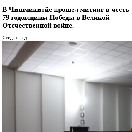
В Чишмикиойе прошел митинг в честь
79 годовщины Победы в Великой
Отечественной войне.
2 года назад