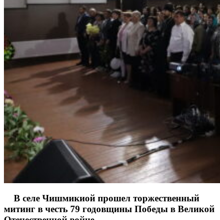
В селе Чишмикиой прошел торжественный
митинг в честь 79 годовщины Победы в Великой
Отечественной войне.