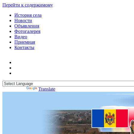
Перейти к содержимому
История села
Новости
Объявления
Фотогалерея
Видео
Приемная
Контакты
Powered by
Translate