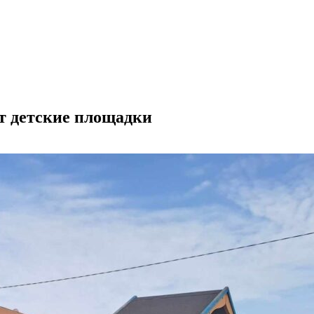
т детские площадки