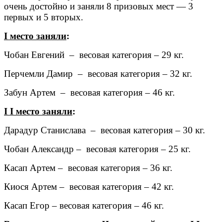
очень достойно и заняли 8 призовых мест — 3
первых и 5 вторых.
I место заняли
:
Чобан Евгений – весовая категория – 29 кг.
Перчемли Дамир – весовая категория – 32 кг.
Забун Артем – весовая категория – 46 кг.
I
I место заняли
:
Дарадур Станислава – весовая категория – 30 кг.
Чобан Александр – весовая категория – 25 кг.
Касап Артем – весовая категория – 36 кг.
Киося Артем – весовая категория – 42 кг.
Касап Егор – весовая категория – 46 кг.