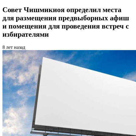
Совет Чишмикиоя определил места
для размещения предвыборных афиш
и помещения для проведения встреч с
избирателями
8 лет назад