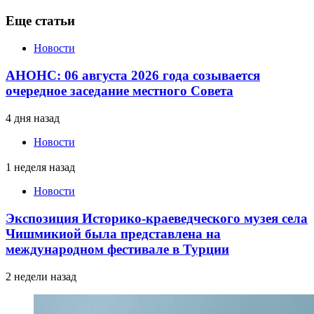
Еще статьи
Новости
АНОНС: 06 августа 2026 года созывается
очередное заседание местного Совета
4 дня назад
Новости
1 неделя назад
Новости
Экспозиция Историко-краеведческого музея села
Чишмикиой была представлена на
международном фестивале в Турции
2 недели назад