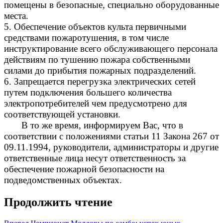
помещены в безопасные, специально оборудованные
места.
5. Обеспечение объектов культа первичными
средствами пожаротушения, в том числе
инструктирование всего обслуживающего персонала
действиям по тушению пожара собственными
силами до прибытия пожарных подразделений.
6. Запрещается перегрузка электрических сетей
путем подключения большего количества
электропотребителей чем предусмотрено для
соответствующей установки.
В то же время, информируем Вас, что в
соответствии с положениями статьи 11 Закона 267 от
09.11.1994, руководители, администраторы и другие
ответственные лица несут ответственность за
обеспечение пожарной безопасности на
подведомственных объектах.
Продолжить чтение