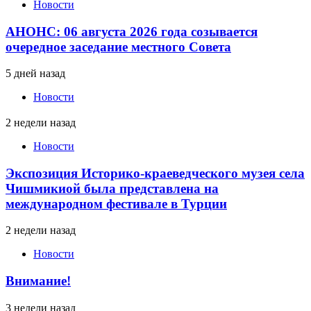
Новости
АНОНС: 06 августа 2026 года созывается
очередное заседание местного Совета
5 дней назад
Новости
2 недели назад
Новости
Экспозиция Историко-краеведческого музея села
Чишмикиой была представлена на
международном фестивале в Турции
2 недели назад
Новости
Внимание!
3 недели назад