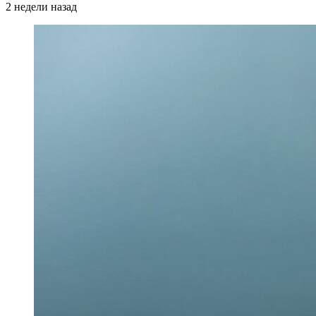
2 недели назад