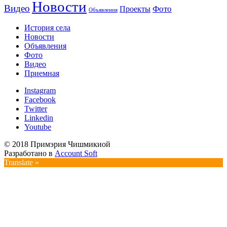
Новости
Видео
Фото
Проекты
Объявления
История села
Новости
Объявления
Фото
Видео
Приемная
Instagram
Facebook
Twitter
Linkedin
Youtube
© 2018 Примэрия Чишмикиой
Разработано в
Account Soft
Translate »