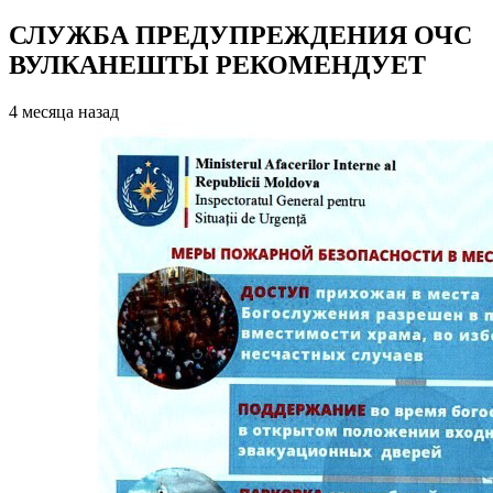
СЛУЖБА ПРЕДУПРЕЖДЕНИЯ ОЧС
ВУЛКАНЕШТЫ РЕКОМЕНДУЕТ
4 месяца назад