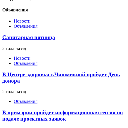
Объявления
Новости
Объявления
Санитарная пятница
2 года назад
Новости
Объявления
В Центре здоровья с.Чишмикиой пройдет День
донора
2 года назад
Объявления
В примэрии пройдет информационная сессия по
подаче проектных заявок