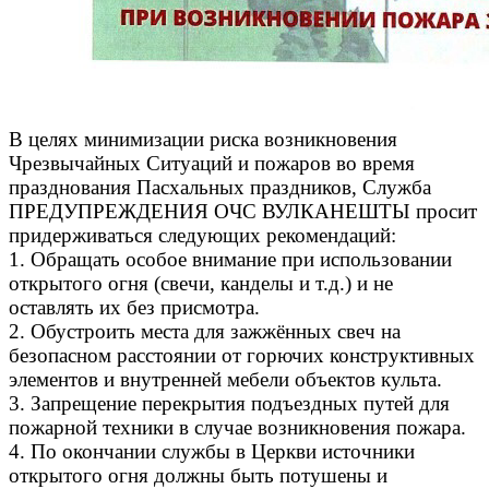
В целях минимизации риска возникновения
Чрезвычайных Ситуаций и пожаров во время
празднования Пасхальных праздников, Служба
ПРЕДУПРЕЖДЕНИЯ ОЧС ВУЛКАНЕШТЫ просит
придерживаться следующих рекомендаций:
1. Обращать особое внимание при использовании
открытого огня (свечи, канделы и т.д.) и не
оставлять их без присмотра.
2. Обустроить места для зажжённых свеч на
безопасном расстоянии от горючих конструктивных
элементов и внутренней мебели объектов культа.
3. Запрещение перекрытия подъездных путей для
пожарной техники в случае возникновения пожара.
4. По окончании службы в Церкви источники
открытого огня должны быть потушены и