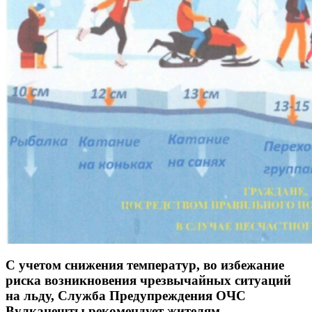
С учетом снижения температур, во избежание
риска возникновения чрезвычайных ситуаций
на льду, Служба Предупреждения ОЧС
Вулканешты рекомендует жителям