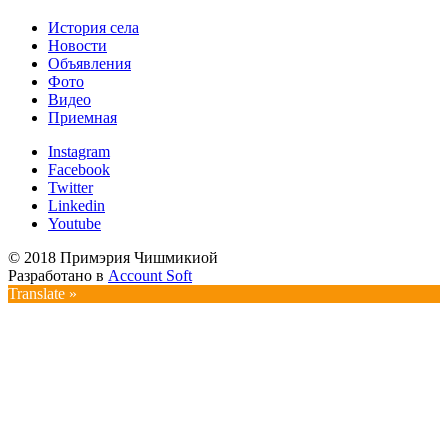
История села
Новости
Объявления
Фото
Видео
Приемная
Instagram
Facebook
Twitter
Linkedin
Youtube
© 2018 Примэрия Чишмикиой
Разработано в
Account Soft
Translate »