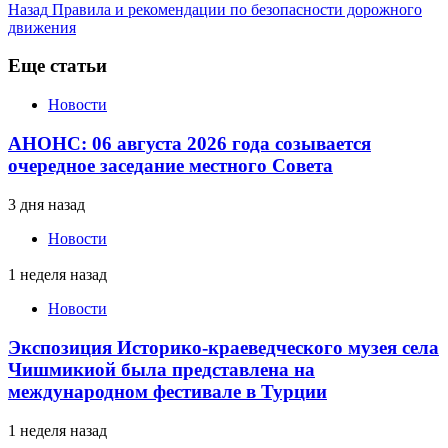
Назад
Правила и рекомендации по безопасности дорожного
движения
Еще статьи
Новости
АНОНС: 06 августа 2026 года созывается
очередное заседание местного Совета
3 дня назад
Новости
1 неделя назад
Новости
Экспозиция Историко-краеведческого музея села
Чишмикиой была представлена на
международном фестивале в Турции
1 неделя назад