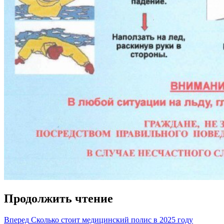
Продолжить чтение
Вперед
Сколько стоит медицинский полис в 2025 году