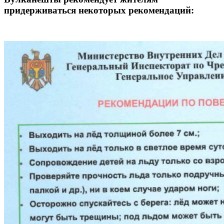
придерживаться некоторых рекомендаций: