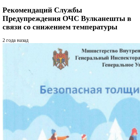
Рекомендаций Службы
Предупреждения ОЧС Вулканешты в
связи со снижением температуры
2 года назад