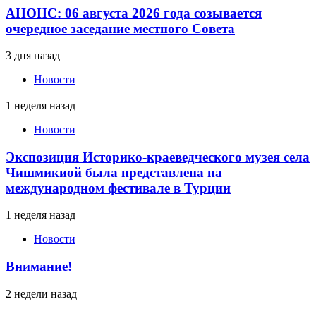
АНОНС: 06 августа 2026 года созывается
очередное заседание местного Совета
3 дня назад
Новости
1 неделя назад
Новости
Экспозиция Историко-краеведческого музея села
Чишмикиой была представлена на
международном фестивале в Турции
1 неделя назад
Новости
Внимание!
2 недели назад