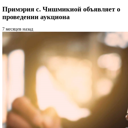
Примэрия с. Чишмикиой объявляет о
проведении аукциона
7 месяцев назад