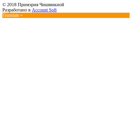
© 2018 Примэрия Чишмикиой
Разработано в
Account Soft
Translate »