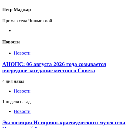
Петр Маджар
Примар села Чишмикиой
Новости
Новости
АНОНС: 06 августа 2026 года созывается
очередное заседание местного Совета
4 дня назад
Новости
1 неделя назад
Новости
Экспозиция Историко-краеведческого музея села