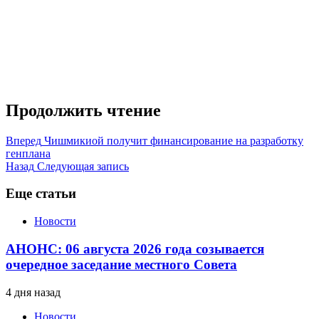
Продолжить чтение
Вперед
Чишмикиой получит финансирование на разработку
генплана
Назад
Следующая запись
Еще статьи
Новости
АНОНС: 06 августа 2026 года созывается
очередное заседание местного Совета
4 дня назад
Новости