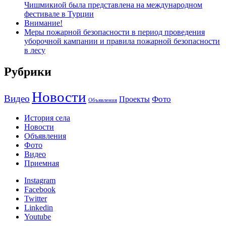
Чишмикиой была представлена на международном
фестивале в Турции
Внимание!
Меры пожарной безопасности в период проведения
уборочной кампании и правила пожарной безопасности
в лесу
Рубрики
Новости
Видео
Фото
Проекты
Объявления
История села
Новости
Объявления
Фото
Видео
Приемная
Instagram
Facebook
Twitter
Linkedin
Youtube