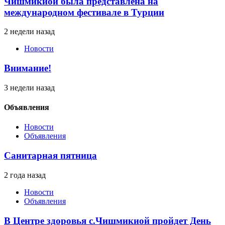
Чишмикиой была представлена на
международном фестивале в Турции
2 недели назад
Новости
Внимание!
3 недели назад
Объявления
Новости
Объявления
Санитарная пятница
2 года назад
Новости
Объявления
В Центре здоровья с.Чишмикиой пройдет День