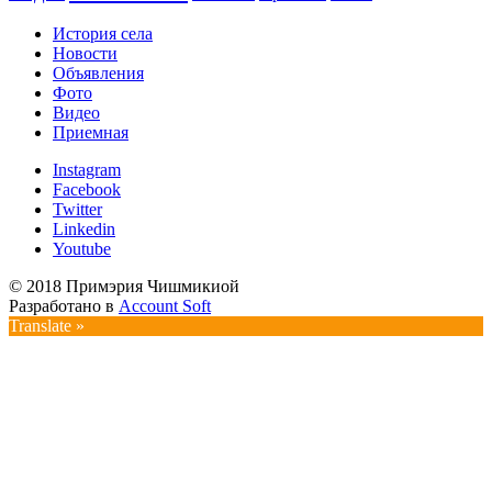
История села
Новости
Объявления
Фото
Видео
Приемная
Instagram
Facebook
Twitter
Linkedin
Youtube
© 2018 Примэрия Чишмикиой
Разработано в
Account Soft
Translate »