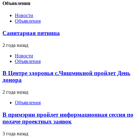
Объявления
Новости
Объявления
Санитарная пятница
2 года назад
Новости
Объявления
В Центре здоровья с.Чишмикиой пройдет День
донора
2 года назад
Объявления
В примэрии пройдет информационная сессия по
подаче проектных заявок
3 года назад