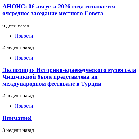
АНОНС: 06 августа 2026 года созывается
очередное заседание местного Совета
6 дней назад
Новости
2 недели назад
Новости
Экспозиция Историко-краеведческого музея села
Чишмикиой была представлена на
международном фестивале в Турции
2 недели назад
Новости
Внимание!
3 недели назад