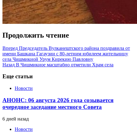
Продолжить чтение
Вперед
Председатель Вулканештского района поздравила от
имени Башкана Гагаузии с 80-летним юбилеем жительницу
села Чишмикиой Урум Кирекию Павловну
Назад
В Чишмикиое масштабно отметили Храм села
Еще статьи
Новости
АНОНС: 06 августа 2026 года созывается
очередное заседание местного Совета
6 дней назад
Новости