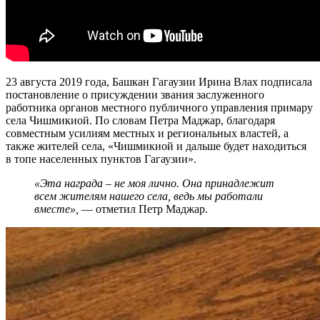
23 августа 2019 года, Башкан Гагаузии Ирина Влах подписала
постановление о присуждении звания заслуженного
работника органов местного публичного управления примару
села Чишмикиой. По словам Петра Маджар, благодаря
совместным усилиям местных и региональных властей, а
также жителей села, «Чишмикиой и дальше будет находиться
в топе населенных пунктов Гагаузии».
«Эта награда – не моя лично. Она принадлежит
всем жителям нашего села, ведь мы работали
вместе»,
— отметил Петр Маджар.