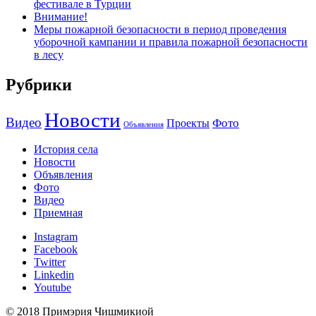
фестивале в Турции
Внимание!
Меры пожарной безопасности в период проведения
уборочной кампании и правила пожарной безопасности
в лесу
Рубрики
Новости
Видео
Фото
Проекты
Объявления
История села
Новости
Объявления
Фото
Видео
Приемная
Instagram
Facebook
Twitter
Linkedin
Youtube
© 2018 Примэрия Чишмикиой