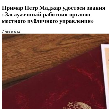
Примар Петр Маджар удостоен звания
«Заслуженный работник органов
местного публичного управления»
7 лет назад