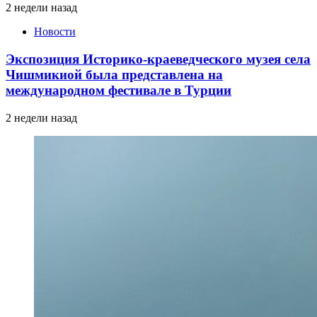
2 недели назад
Новости
Экспозиция Историко-краеведческого музея села
Чишмикиой была представлена на
международном фестивале в Турции
2 недели назад