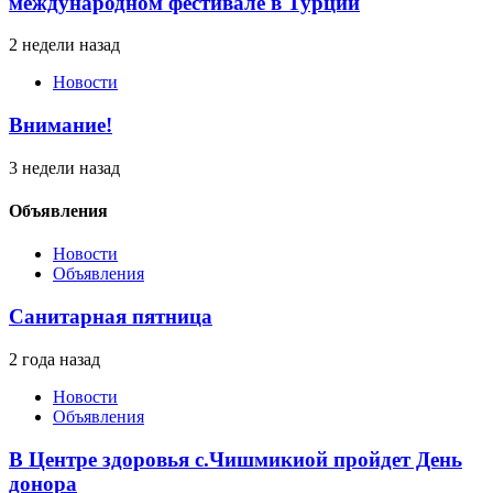
международном фестивале в Турции
2 недели назад
Новости
Внимание!
3 недели назад
Объявления
Новости
Объявления
Санитарная пятница
2 года назад
Новости
Объявления
В Центре здоровья с.Чишмикиой пройдет День
донора