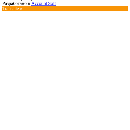
Разработано в
Account Soft
Translate »