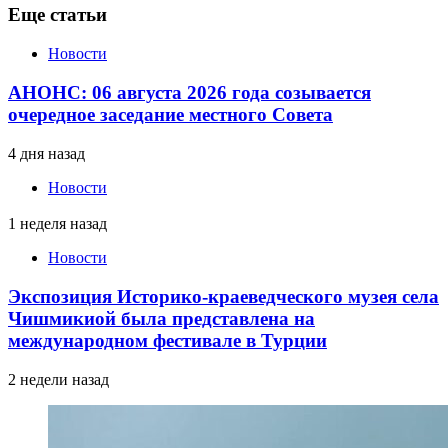
Еще статьи
Новости
АНОНС: 06 августа 2026 года созывается
очередное заседание местного Совета
4 дня назад
Новости
1 неделя назад
Новости
Экспозиция Историко-краеведческого музея села
Чишмикиой была представлена на
международном фестивале в Турции
2 недели назад