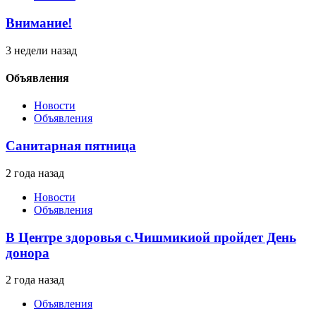
Внимание!
3 недели назад
Объявления
Новости
Объявления
Санитарная пятница
2 года назад
Новости
Объявления
В Центре здоровья с.Чишмикиой пройдет День
донора
2 года назад
Объявления