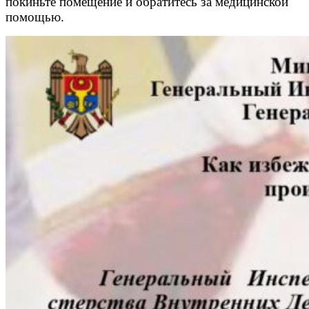
покиньте помещение и обратитесь за медицинской
помощью.