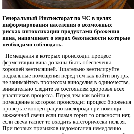
Генеральный Инспекторат по ЧС в целях
информирования населения о возможных
рисках интоксикации продуктами брожения
вина, напоминает о мерах безопасности которые
необходимо соблюдать.
Помещения в которых происходит процесс
ферментации вина должны быть обеспечены
хорошей вентиляцией. Тщательно вентилируйте
подвальные помещения перед тем как войти внутрь,
не занимайтесь процессом виноделия в одиночестве,
внимательно следите за состоянием здоровья всех
участников процесса. Перед тем как войти в
помещение в котором происходит процесс брожения
проверьте концентрацию кислорода при помощи
зажженной свечи если пламя горит то опасности нет,
если свеча гаснет то входить категорически нельзя.
При первых признаков недомогания немедленно