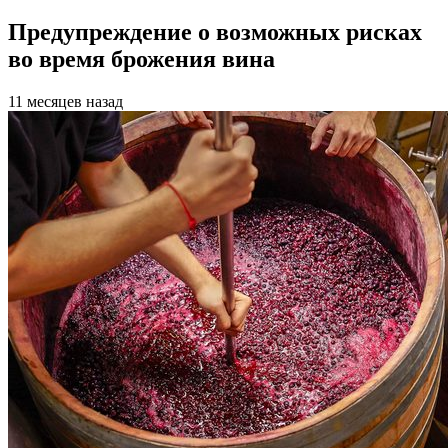
Предупреждение о возможных рисках
во время брожения вина
11 месяцев назад