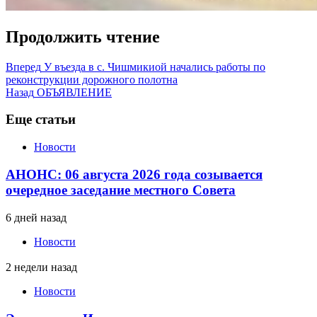
Продолжить чтение
Вперед
У въезда в с. Чишмикиой начались работы по
реконструкции дорожного полотна
Назад
ОБЪЯВЛЕНИЕ
Еще статьи
Новости
АНОНС: 06 августа 2026 года созывается
очередное заседание местного Совета
6 дней назад
Новости
2 недели назад
Новости