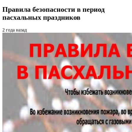
Правила безопасности в период
пасхальных праздников
2 года назад