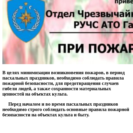
В целях минимизации возникновения пожаров, в период
пасхальных праздников, необходимо соблюдать правила
пожарной безопасности, для предотвращения случаев
гибели людей, а также сохранности материальных
ценностей на объектах культа.
Перед началом и во время пасхальных праздников
необходимо строго соблюдать основные правила пожарной
безопасности на объектах культа и быту.