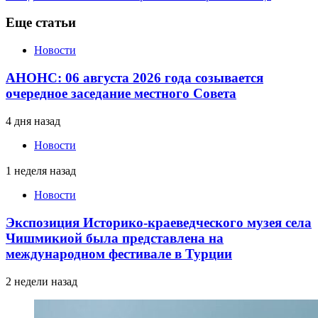
Еще статьи
Новости
АНОНС: 06 августа 2026 года созывается
очередное заседание местного Совета
4 дня назад
Новости
1 неделя назад
Новости
Экспозиция Историко-краеведческого музея села
Чишмикиой была представлена на
международном фестивале в Турции
2 недели назад