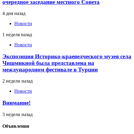
очередное заседание местного Совета
4 дня назад
Новости
1 неделя назад
Новости
Экспозиция Историко-краеведческого музея села
Чишмикиой была представлена на
международном фестивале в Турции
2 недели назад
Новости
Внимание!
3 недели назад
Объявления