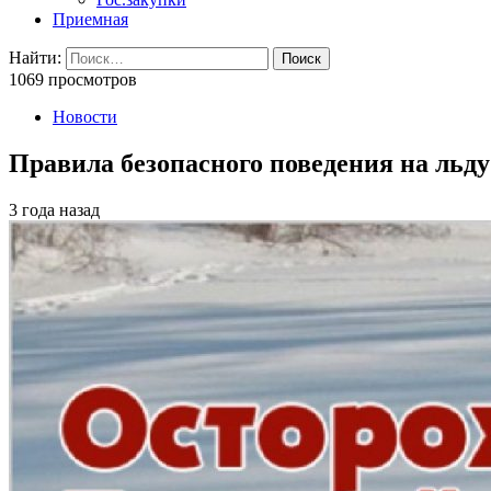
Приемная
Найти:
1069 просмотров
Новости
Правила безопасного поведения на льду
3 года назад