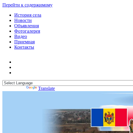
Перейти к содержимому
История села
Новости
Объявления
Фотогалерея
Видео
Приемная
Контакты
Powered by
Translate