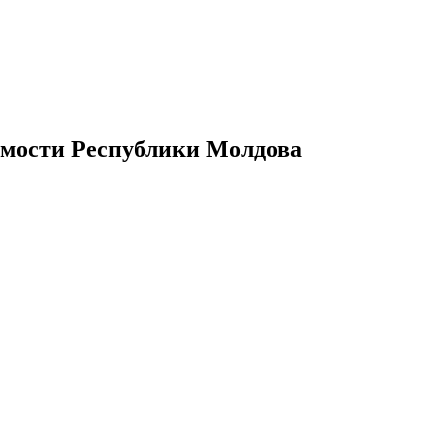
имости Республики Молдова