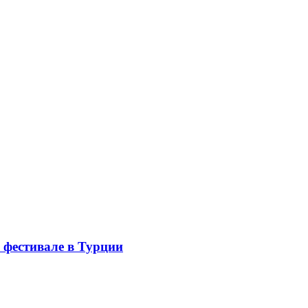
 фестивале в Турции