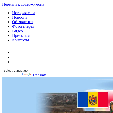
Перейти к содержимому
История села
Новости
Объявления
Фотогалерея
Видео
Приемная
Контакты
Powered by
Translate