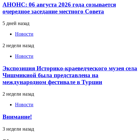
АНОНС: 06 августа 2026 года созывается
очередное заседание местного Совета
5 дней назад
Новости
2 недели назад
Новости
Экспозиция Историко-краеведческого музея села
Чишмикиой была представлена на
международном фестивале в Турции
2 недели назад
Новости
Внимание!
3 недели назад