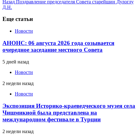
Назад
Поздравление председателя Совета старейшин Дулоглу
Д.Н.
Еще статьи
Новости
АНОНС: 06 августа 2026 года созывается
очередное заседание местного Совета
5 дней назад
Новости
2 недели назад
Новости
Экспозиция Историко-краеведческого музея села
Чишмикиой была представлена на
международном фестивале в Турции
2 недели назад