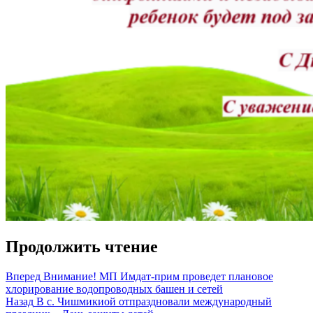
Продолжить чтение
Вперед
Внимание! МП Имдат-прим проведет плановое
хлорирование водопроводных башен и сетей
Назад
В с. Чишмикиой отпраздновали международный