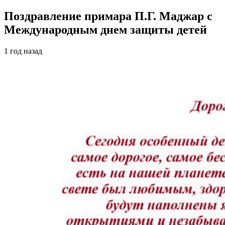
Поздравление примара П.Г. Маджар с
Международным днем защиты детей
1 год назад