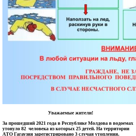
Уважаемые жители!
За прошедший 2021 года в Республике Молдова в водоемах
утонуло 82 человека из которых 25 детей. На территории
АТО Гагаузия зарегистрировано 3 случая утопления.