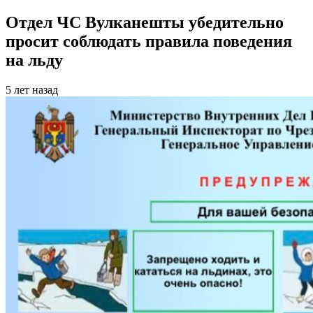
Отдел ЧС Вулканешты убедительно
просит соблюдать правила поведения
на льду
5 лет назад