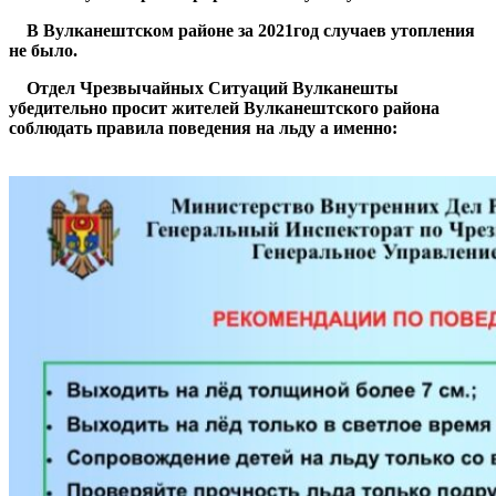
В Вулканештском районе за 2021год случаев утопления
не было.
Отдел Чрезвычайных Ситуаций Вулканешты
убедительно просит жителей Вулканештского района
соблюдать правила поведения на льду а именно: