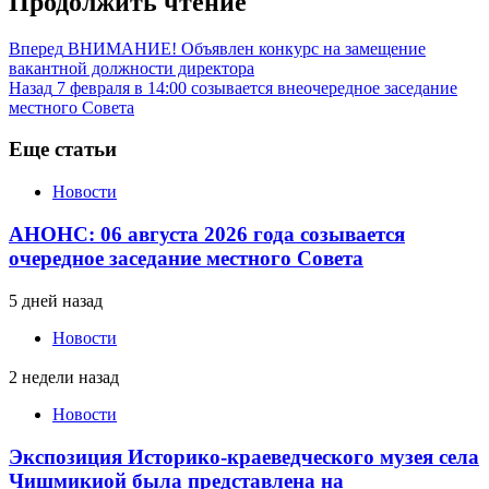
Продолжить чтение
Вперед
ВНИМАНИЕ! Объявлен конкурс на замещение
вакантной должности директора
Назад
7 февраля в 14:00 созывается внеочередное заседание
местного Совета
Еще статьи
Новости
АНОНС: 06 августа 2026 года созывается
очередное заседание местного Совета
5 дней назад
Новости
2 недели назад
Новости
Экспозиция Историко-краеведческого музея села
Чишмикиой была представлена на