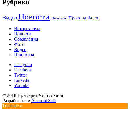
Рубрики
Новости
Видео
Фото
Проекты
Объявления
История села
Новости
Объявления
Фото
Видео
Приемная
Instagram
Facebook
Twitter
Linkedin
Youtube
© 2018 Примэрия Чишмикиой
Разработано в
Account Soft
Translate »