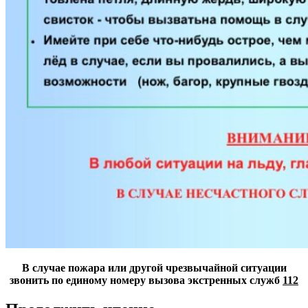
В случае пожара или другой чрезвычайной ситуации
звонить
по единому номеру вызова экстренных служб
112