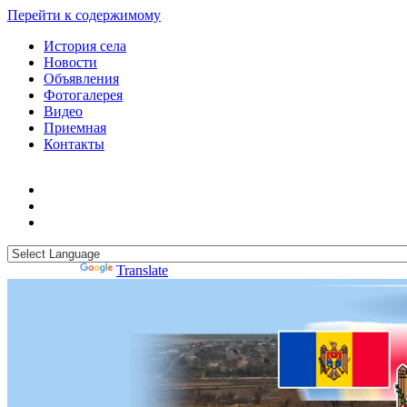
Перейти к содержимому
История села
Новости
Объявления
Фотогалерея
Видео
Приемная
Контакты
Powered by
Translate