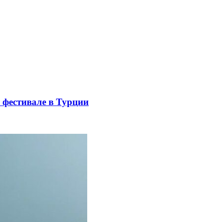
 фестивале в Турции