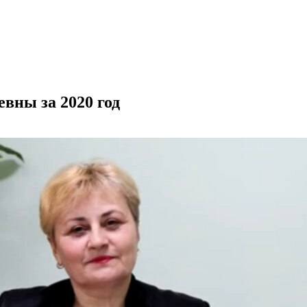
вны за 2020 год