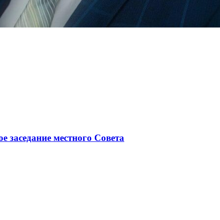
ое заседание местного Совета