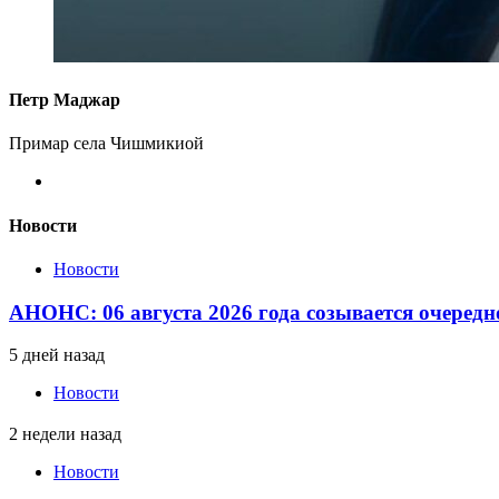
Петр Маджар
Примар села Чишмикиой
Новости
Новости
АНОНС: 06 августа 2026 года созывается очередн
5 дней назад
Новости
2 недели назад
Новости