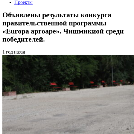
Проекты
Объявлены результаты конкурса
правительственной программы
«Europa aproape». Чишмикиой среди
победителей.
1 год назад