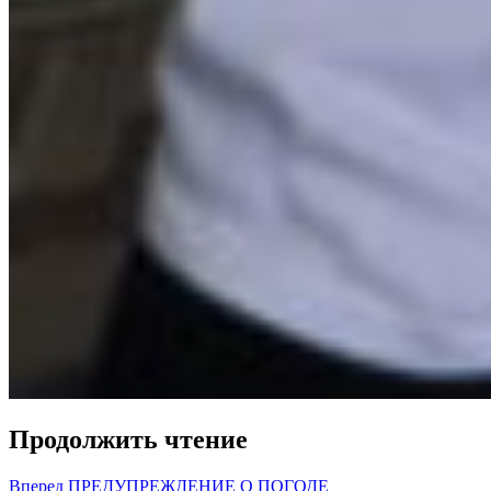
Продолжить чтение
Вперед
ПРЕДУПРЕЖДЕНИЕ О ПОГОДЕ