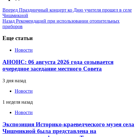
Вперед
Праздничный концерт ко Дню учителя прошел в селе
Чишмикиой
Назад
Рекомендаций при использовании отопительных
приборов
Еще статьи
Новости
АНОНС: 06 августа 2026 года созывается
очередное заседание местного Совета
3 дня назад
Новости
1 неделя назад
Новости
Экспозиция Историко-краеведческого музея села
Чишмикиой была представлена на