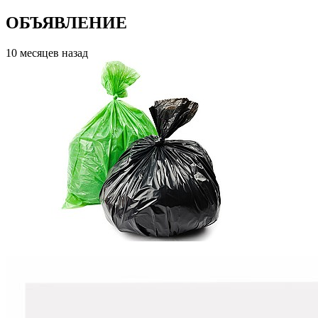
ОБЪЯВЛЕНИЕ
10 месяцев назад