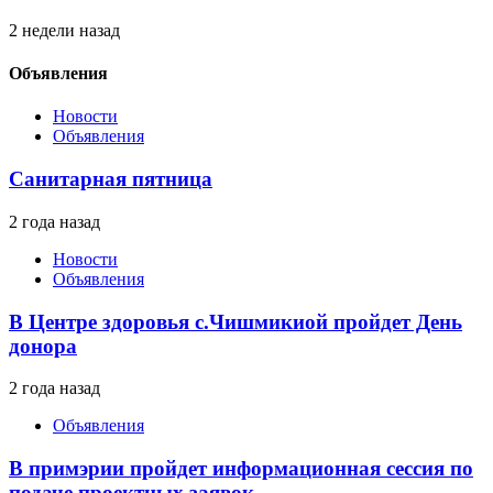
2 недели назад
Объявления
Новости
Объявления
Санитарная пятница
2 года назад
Новости
Объявления
В Центре здоровья с.Чишмикиой пройдет День
донора
2 года назад
Объявления
В примэрии пройдет информационная сессия по
подаче проектных заявок