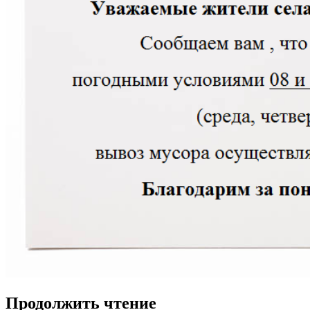
Продолжить чтение