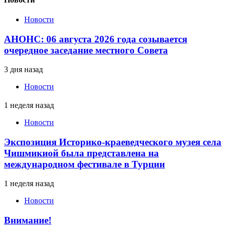
Новости
АНОНС: 06 августа 2026 года созывается
очередное заседание местного Совета
3 дня назад
Новости
1 неделя назад
Новости
Экспозиция Историко-краеведческого музея села
Чишмикиой была представлена на
международном фестивале в Турции
1 неделя назад
Новости
Внимание!