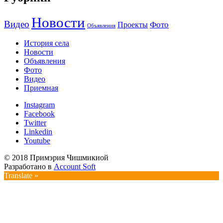
Новости
Видео
Фото
Проекты
Объявления
История села
Новости
Объявления
Фото
Видео
Приемная
Instagram
Facebook
Twitter
Linkedin
Youtube
© 2018 Примэрия Чишмикиой
Разработано в
Account Soft
Translate »