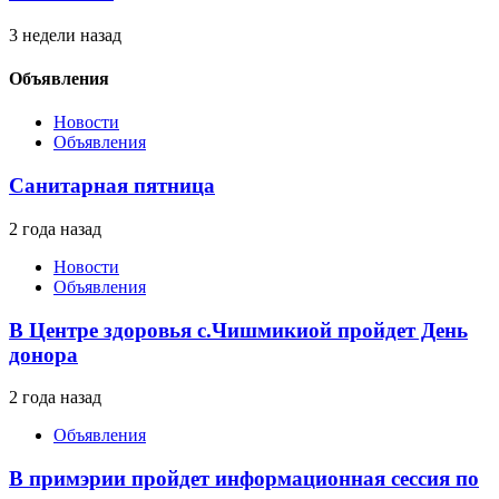
3 недели назад
Объявления
Новости
Объявления
Санитарная пятница
2 года назад
Новости
Объявления
В Центре здоровья с.Чишмикиой пройдет День
донора
2 года назад
Объявления
В примэрии пройдет информационная сессия по