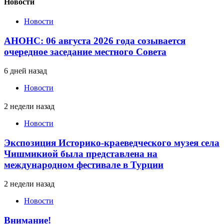
Новости
Новости
АНОНС: 06 августа 2026 года созывается
очередное заседание местного Совета
6 дней назад
Новости
2 недели назад
Новости
Экспозиция Историко-краеведческого музея села
Чишмикиой была представлена на
международном фестивале в Турции
2 недели назад
Новости
Внимание!