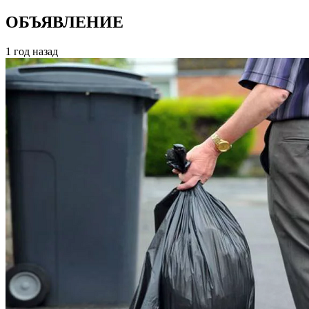
ОБЪЯВЛЕНИЕ
1 год назад