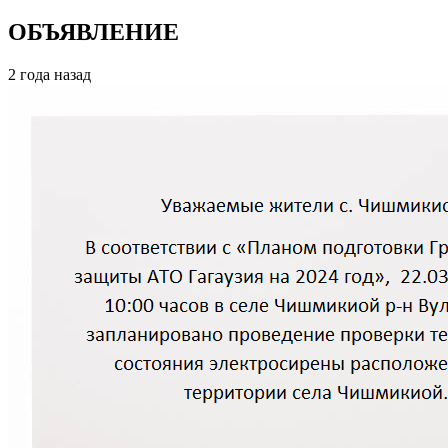
ОБЪЯВЛЕНИЕ
2 года назад