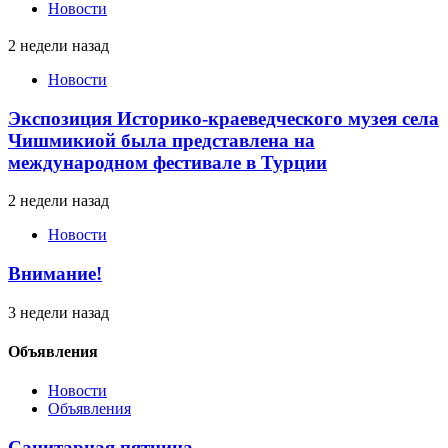
Новости
2 недели назад
Новости
Экспозиция Историко-краеведческого музея села
Чишмикиой была представлена на
международном фестивале в Турции
2 недели назад
Новости
Внимание!
3 недели назад
Объявления
Новости
Объявления
Санитарная пятница