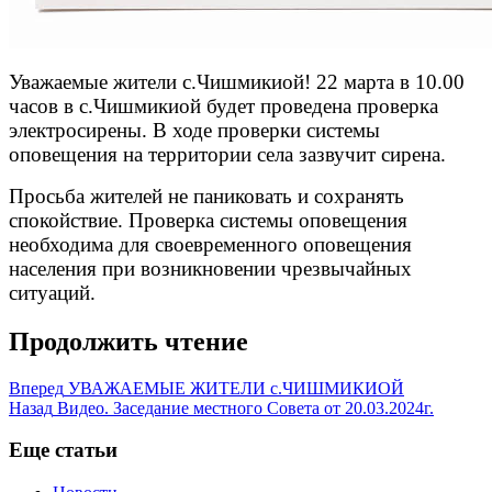
Уважаемые жители с.Чишмикиой! 22 марта в 10.00
часов в с.Чишмикиой будет проведена проверка
электросирены. В ходе проверки системы
оповещения на территории села зазвучит сирена.
Просьба жителей не паниковать и сохранять
спокойствие. Проверка системы оповещения
необходима для своевременного оповещения
населения при возникновении чрезвычайных
ситуаций.
Продолжить чтение
Вперед
УВАЖАЕМЫЕ ЖИТЕЛИ с.ЧИШМИКИОЙ
Назад
Видео. Заседание местного Совета от 20.03.2024г.
Еще статьи