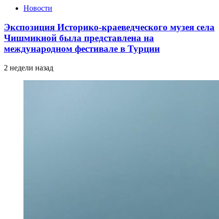
Новости
Экспозиция Историко-краеведческого музея села
Чишмикиой была представлена на
международном фестивале в Турции
2 недели назад