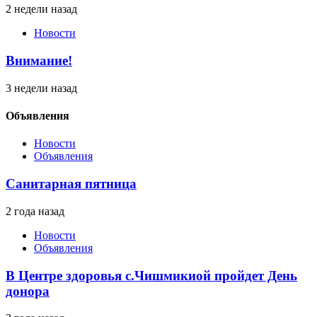
2 недели назад
Новости
Внимание!
3 недели назад
Объявления
Новости
Объявления
Санитарная пятница
2 года назад
Новости
Объявления
В Центре здоровья с.Чишмикиой пройдет День
донора