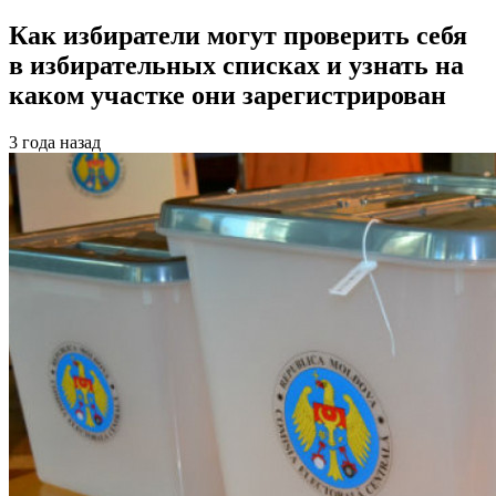
Как избиратели могут проверить себя
в избирательных списках и узнать на
каком участке они зарегистрирован
3 года назад