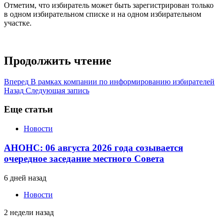
Отметим, что избиратель может быть зарегистрирован только
в одном избирательном списке и на одном избирательном
участке.
Продолжить чтение
Вперед
В рамках компании по информированию избирателей
Назад
Следующая запись
Еще статьи
Новости
АНОНС: 06 августа 2026 года созывается
очередное заседание местного Совета
6 дней назад
Новости
2 недели назад