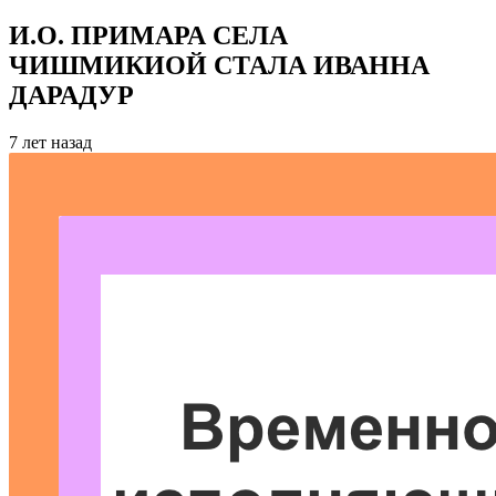
И.О. ПРИМАРА СЕЛА
ЧИШМИКИОЙ СТАЛА ИВАННА
ДАРАДУР
7 лет назад