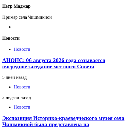
Петр Маджар
Примар села Чишмикиой
Новости
Новости
АНОНС: 06 августа 2026 года созывается
очередное заседание местного Совета
5 дней назад
Новости
2 недели назад
Новости
Экспозиция Историко-краеведческого музея села
Чишмикиой была представлена на