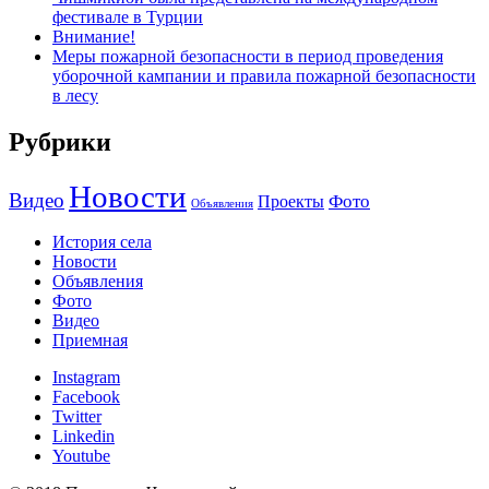
фестивале в Турции
Внимание!
Меры пожарной безопасности в период проведения
уборочной кампании и правила пожарной безопасности
в лесу
Рубрики
Новости
Видео
Фото
Проекты
Объявления
История села
Новости
Объявления
Фото
Видео
Приемная
Instagram
Facebook
Twitter
Linkedin
Youtube