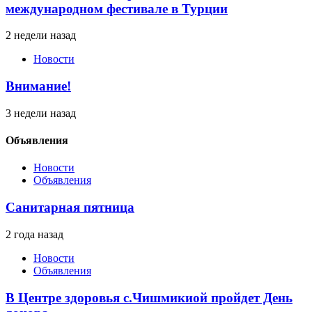
международном фестивале в Турции
2 недели назад
Новости
Внимание!
3 недели назад
Объявления
Новости
Объявления
Санитарная пятница
2 года назад
Новости
Объявления
В Центре здоровья с.Чишмикиой пройдет День