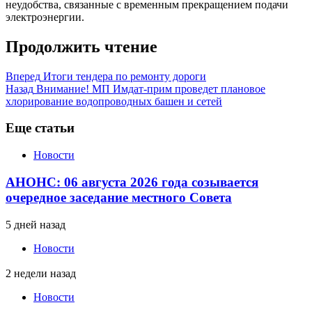
неудобства, связанные с временным прекращением подачи
электроэнергии.
Продолжить чтение
Вперед
Итоги тендера по ремонту дороги
Назад
Внимание! МП Имдат-прим проведет плановое
хлорирование водопроводных башен и сетей
Еще статьи
Новости
АНОНС: 06 августа 2026 года созывается
очередное заседание местного Совета
5 дней назад
Новости
2 недели назад
Новости