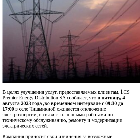
В целях улучшения услуг, предоставляемых клиентам, Î.CS
Premier Energy Distribution SA сообщает, что
в пятницу, 4
августа 2023 года
,во временном интервале с 09:30 до
17:00
в селе Чишмикиой ожидается отключение
электроэнергии, в связи с плановыми работами по
техническому обслуживанию, ремонту и модернизации
электрических сетей.
Компания приносит свои извинения за возможные