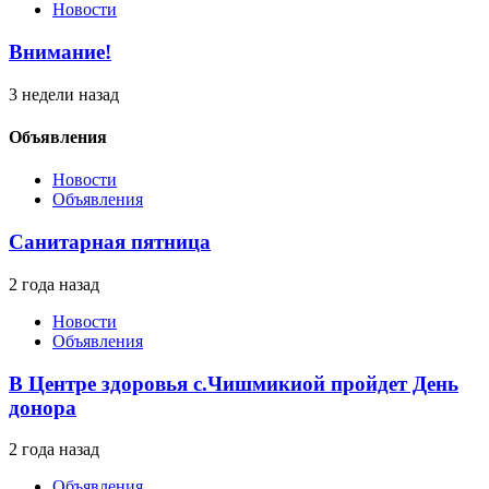
Новости
Внимание!
3 недели назад
Объявления
Новости
Объявления
Санитарная пятница
2 года назад
Новости
Объявления
В Центре здоровья с.Чишмикиой пройдет День
донора
2 года назад
Объявления