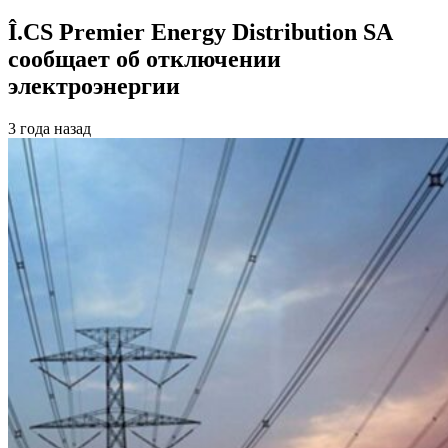
Î.CS Premier Energy Distribution SA
сообщает об отключении
электроэнергии
3 года назад