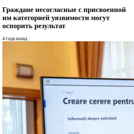
Граждане несогласные с присвоенной
им категорией уязвимости могут
оспорить результат
4 года назад