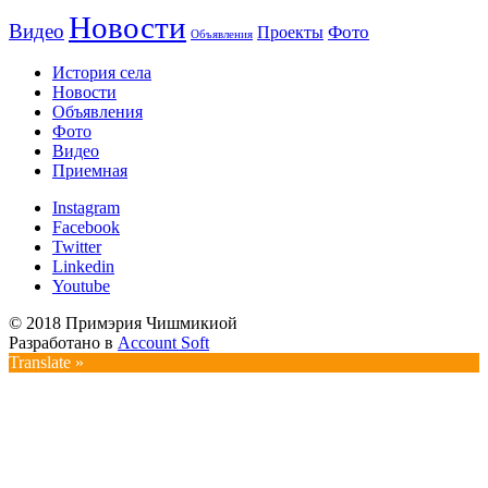
Новости
Видео
Фото
Проекты
Объявления
История села
Новости
Объявления
Фото
Видео
Приемная
Instagram
Facebook
Twitter
Linkedin
Youtube
© 2018 Примэрия Чишмикиой
Разработано в
Account Soft
Translate »