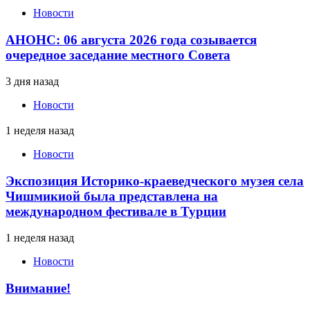
Новости
АНОНС: 06 августа 2026 года созывается
очередное заседание местного Совета
3 дня назад
Новости
1 неделя назад
Новости
Экспозиция Историко-краеведческого музея села
Чишмикиой была представлена на
международном фестивале в Турции
1 неделя назад
Новости
Внимание!