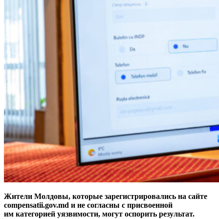
Жители Молдовы, которые зарегистрировались на сайте
compensatii.gov.md и не согласны с присвоенной
им категорией уязвимости, могут оспорить результат.