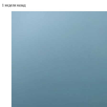
1 неделя назад