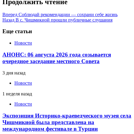
Продолжить чтение
Вперед
Соблюдай рекомендации — сохрани себе жизнь
Назад
В с. Чишмикиой прошли публичные слушания
Еще статьи
Новости
АНОНС: 06 августа 2026 года созывается
очередное заседание местного Совета
3 дня назад
Новости
1 неделя назад
Новости
Экспозиция Историко-краеведческого музея села
Чишмикиой была представлена на
международном фестивале в Турции