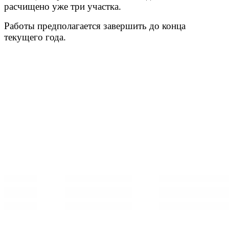
расчищено уже три участка.
Работы предполагается завершить до конца
текущего года.