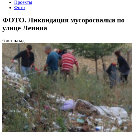
Проекты
Фото
ФОТО. Ликвидация мусоросвалки по
улице Ленина
6 лет назад