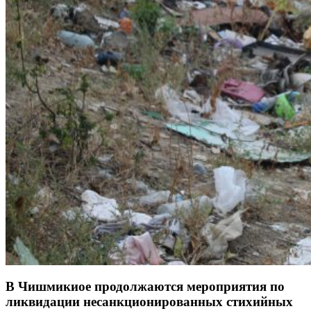
В Чишмикиое продолжаются мероприятия по
ликвидации несанкционированных стихийных