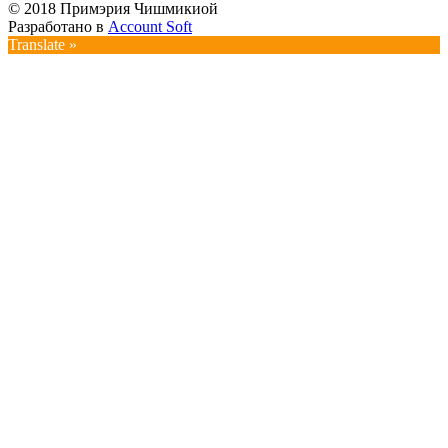
© 2018 Примэрия Чишмикиой
Разработано в
Account Soft
Translate »