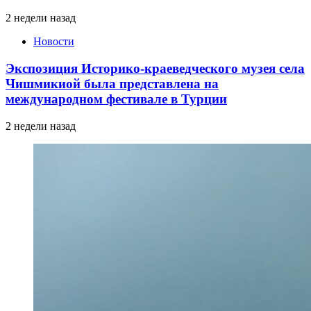
2 недели назад
Новости
Экспозиция Историко-краеведческого музея села
Чишмикиой была представлена на
международном фестивале в Турции
2 недели назад