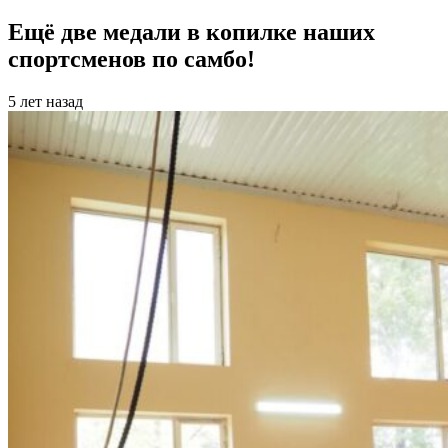
Ещё две медали в копилке наших
спортсменов по самбо!
5 лет назад